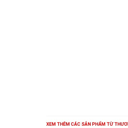
XEM THÊM CÁC SẢN PHẨM TỪ THƯƠ