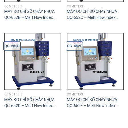
COMETECH
COMETECH
MÁY ĐO CHỈ SỐ CHẢY NHỰA
MÁY ĐO CHỈ SỐ CHẢY NHỰA
QC-652B – Melt Flow Index
QC-652C – Melt Flow Index
Tester – MI
Tester – MI
QC-652D
QC-652E
COMETECH
COMETECH
MÁY ĐO CHỈ SỐ CHẢY NHỰA
MÁY ĐO CHỈ SỐ CHẢY NHỰA
QC-652D – Melt Flow Index
QC-652E – Melt Flow Index
Tester – MI
Tester – MI