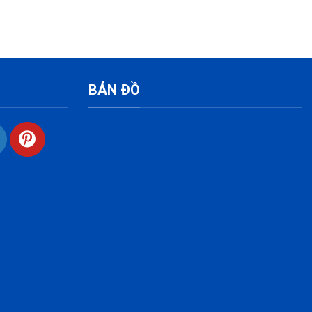
BẢN ĐỒ