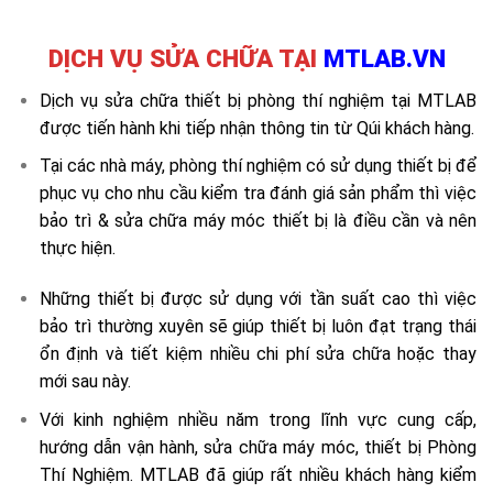
DỊCH VỤ SỬA CHỮA TẠI
MTLAB.VN
Dịch vụ sửa chữa thiết bị phòng thí nghiệm tại MTLAB
được tiến hành khi tiếp nhận thông tin từ Qúi khách hàng.
Tại các nhà máy, phòng thí nghiệm có sử dụng thiết bị để
phục vụ cho nhu cầu kiểm tra đánh giá sản phẩm thì việc
bảo trì & sửa chữa máy móc thiết bị là điều cần và nên
thực hiện.
Những thiết bị được sử dụng với tần suất cao thì việc
bảo trì thường xuyên sẽ giúp thiết bị luôn đạt trạng thái
ổn định và tiết kiệm nhiều chi phí sửa chữa hoặc thay
mới sau này.
Với kinh nghiệm nhiều năm trong lĩnh vực cung cấp,
hướng dẫn vận hành, sửa chữa máy móc, thiết bị Phòng
Thí Nghiệm. MTLAB đã giúp rất nhiều khách hàng kiểm