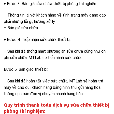
♦ Bước 3: Báo giá sửa chữa thiết bị phòng thí nghiệm
– Thông tin lại với khách hàng về tình trạng máy đang gặp
phải những lỗi gì, hướng xử lý
– Báo giá sửa chữa
♦ Bước 4: Tiếp nhận sửa chữa thiết bị:
– Sau khi đã thống nhất phương án sửa chữa cũng như chi
phí sửa chữa, MTLab sẽ tiến hành sửa chữa
Bước 5: Bàn giao thiết bị:
– Sau khi đã hoàn tất việc sửa chữa, MTLab sẽ hoàn trả
máy về cho quí Khách hàng bằng hình thứ gửi hàng hóa
thông qua các đơn vị chuyển nhanh hàng hóa.
Quy trình thanh toán d
ịch vụ sửa chữa thiết bị
phòng thí nghiệm
: