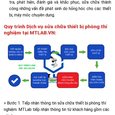
tra, phát hiện, đánh giá và khắc phục, sửa chữa thành
công những vấn đề phát sinh do hỏng hóc cho các thiết
bị, máy móc chuyên dụng.
Quy trình Dịch vụ sửa chữa thiết bị phòng thí
nghiệm tại MTLAB.VN:
♦
Bước 1: Tiếp nhận thông tin sửa chữa thiết bị phòng thí
nghiệm. MTLab tiếp nhận thông tin từ khách hàng gồm các