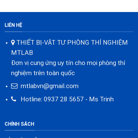
LIÊN HỆ
THIẾT BỊ-VẬT TƯ PHÒNG THÍ NGHIỆM
MTLAB
Đơn vị cung ứng uy tín cho mọi phòng thí
nghiệm trên toàn quốc
mtlabvn@gmail.com
Hotline: 0937 28 5657 - Ms Trinh
CHÍNH SÁCH