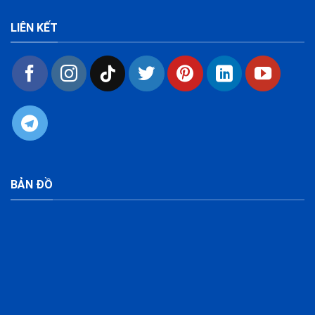
LIÊN KẾT
BẢN ĐỒ