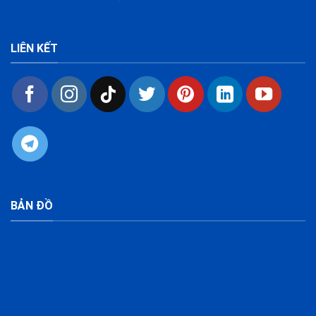
LIÊN KẾT
BẢN ĐỒ