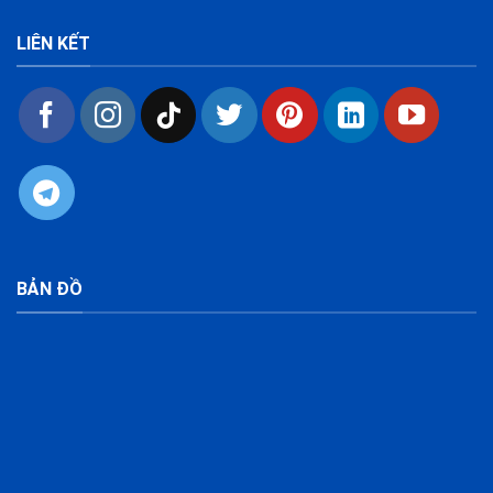
LIÊN KẾT
BẢN ĐỒ