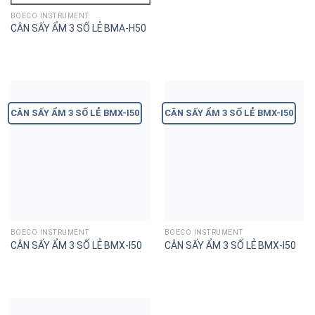
BOECO INSTRUMENT
CÂN SẤY ẨM 3 SỐ LẺ BMA-H50
CÂN SẤY ẨM 3 SỐ LẺ BMX-I50
CÂN SẤY ẨM 3 SỐ LẺ BMX-I50
BOECO INSTRUMENT
BOECO INSTRUMENT
CÂN SẤY ẨM 3 SỐ LẺ BMX-I50
CÂN SẤY ẨM 3 SỐ LẺ BMX-I50