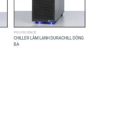
POLYSCIENCE
CHILLER LÀM LẠNH DURACHILL DÒNG
BA