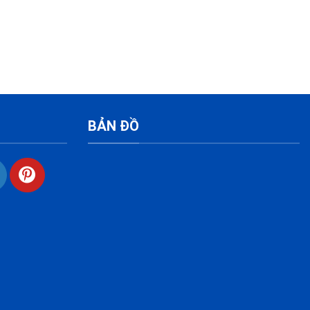
BẢN ĐỒ