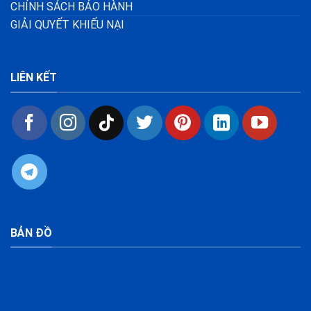
CHÍNH SÁCH BẢO HÀNH
GIẢI QUYẾT KHIẾU NẠI
LIÊN KẾT
BẢN ĐỒ