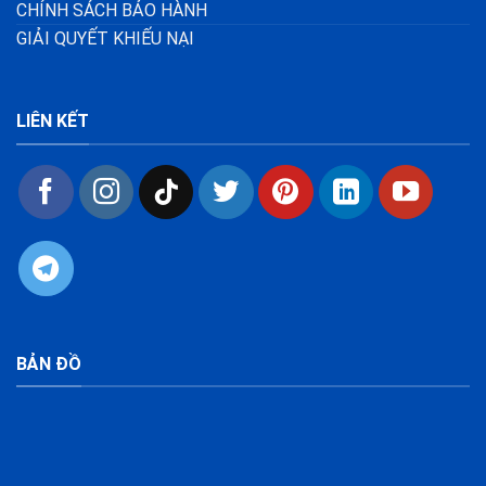
CHÍNH SÁCH BẢO HÀNH
GIẢI QUYẾT KHIẾU NẠI
LIÊN KẾT
BẢN ĐỒ