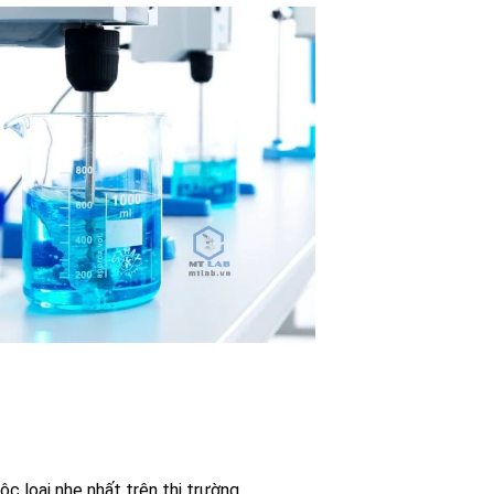
c loại nhẹ nhất trên thị trường.