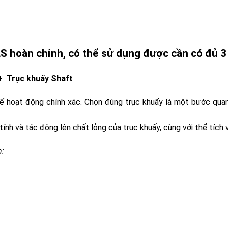
S hoàn chỉnh, có thể sử dụng được cần có đủ 3
+ Trục khuấy Shaft
ể hoạt động chính xác. Chọn đúng trục khuấy là một bước quan
tính và tác động lên chất lỏng của trục khuấy, cùng với thể tích 
: