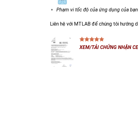
Phạm vi tốc độ của ứng dụng của bạn
Liên hệ với MTLAB để chúng tôi hướng d
XEM/TẢI CHỨNG NHẬN CE