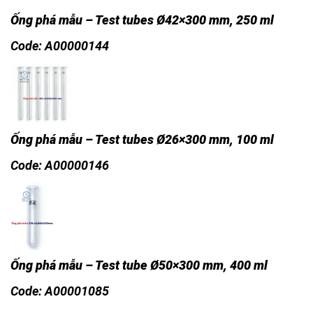
Ống phá mẫu – Test tubes Ø42×300 mm, 250 ml
Code: A00000144
Ống phá mẫu – Test tubes Ø26×300 mm, 100 ml
Code: A00000146
Ống phá mẫu – Test tube
Ø50×300 mm, 400 ml
Code:
A00001085