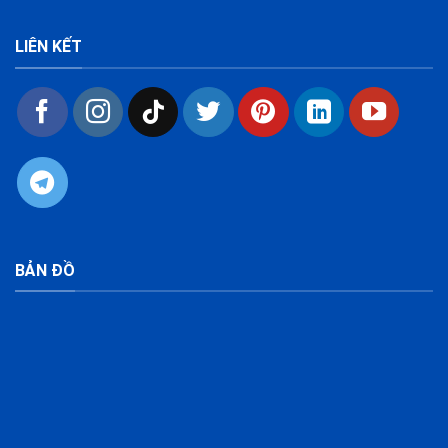
LIÊN KẾT
BẢN ĐỒ