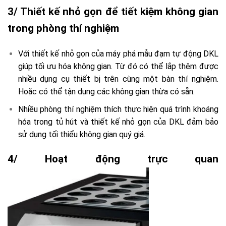
3/ Thiết kế nhỏ gọn để tiết kiệm không gian
trong phòng thí nghiệm
Với thiết kế nhỏ gọn của máy phá mẫu đạm tự động DKL
giúp tối ưu hóa không gian. Từ đó có thể lắp thêm được
nhiều dụng cụ thiết bị trên cùng một bàn thí nghiệm.
Hoặc có thể tận dụng các không gian thừa có sẵn.
Nhiều phòng thí nghiệm thích thực hiện quá trình khoáng
hóa trong tủ hút và thiết kế nhỏ gọn của DKL đảm bảo
sử dụng tối thiểu không gian quý giá.
4/ Hoạt động trực quan