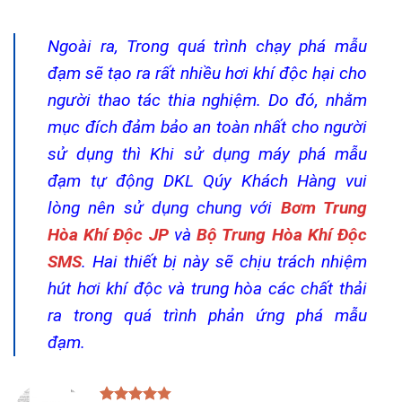
Ngoài ra, Trong quá trình chạy phá mẫu
đạm sẽ tạo ra rất nhiều hơi khí độc hại cho
người thao tác thia nghiệm. Do đó, nhằm
mục đích đảm bảo an toàn nhất cho người
sử dụng thì Khi sử dụng máy phá mẫu
đạm tự động DKL Qúy Khách Hàng vui
lòng nên sử dụng chung với
Bơm Trung
Hòa Khí Độc JP
và
Bộ Trung Hòa Khí Độc
SMS
. Hai thiết bị này sẽ chịu trách nhiệm
hút hơi khí độc và trung hòa các chất thải
ra trong quá trình phản ứng phá mẫu
đạm.