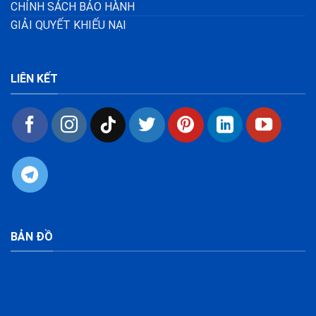
CHÍNH SÁCH BẢO HÀNH
GIẢI QUYẾT KHIẾU NẠI
LIÊN KẾT
BẢN ĐỒ