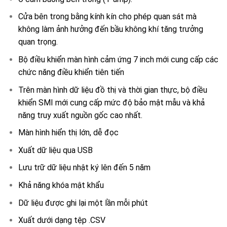
Cửa bên trong bằng kính kín cho phép quan sát mà
không làm ảnh hưởng đến bầu không khí tăng trưởng
quan trọng.
Bộ điều khiển màn hình cảm ứng 7 inch mới cung cấp các
chức năng điều khiển tiên tiến
Trên màn hình dữ liệu đồ thị và thời gian thực, bộ điều
khiển SMI mới cung cấp mức độ bảo mật mẫu và khả
năng truy xuất nguồn gốc cao nhất.
Màn hình hiển thị lớn, dễ đọc
Xuất dữ liệu qua USB
Lưu trữ dữ liệu nhật ký lên đến 5 năm
Khả năng khóa mật khẩu
Dữ liệu được ghi lại một lần mỗi phút
Xuất dưới dạng tệp .CSV