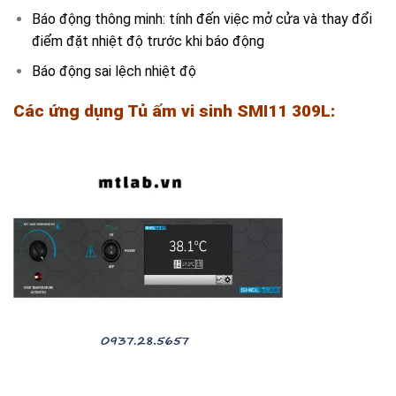
Báo động thông minh: tính đến việc mở cửa và thay đổi
điểm đặt nhiệt độ trước khi báo động
Báo động sai lệch nhiệt độ
Các ứng dụng Tủ ấm vi sinh SMI11
309L
: