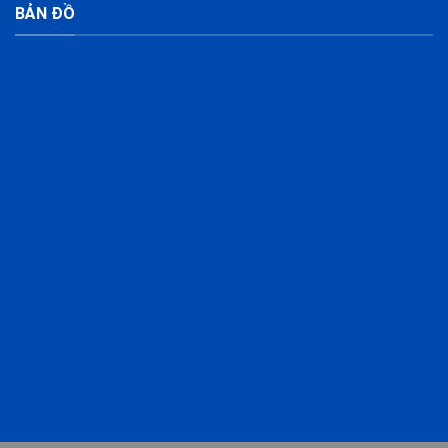
BẢN ĐỒ