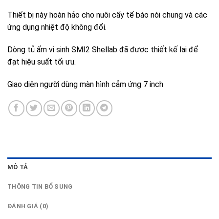
Thiết bị này hoàn hảo cho nuôi cấy tế bào nói chung và các
ứng dụng nhiệt độ không đổi.
Dòng tủ ấm vi sinh SMI2 Shellab đã được thiết kế lại để
đạt hiệu suất tối ưu.
Giao diện người dùng màn hình cảm ứng 7 inch
MÔ TẢ
THÔNG TIN BỔ SUNG
ĐÁNH GIÁ (0)