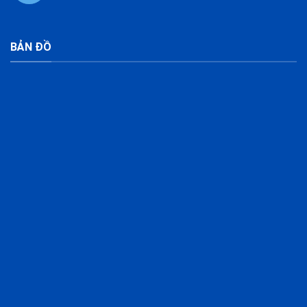
BẢN ĐỒ