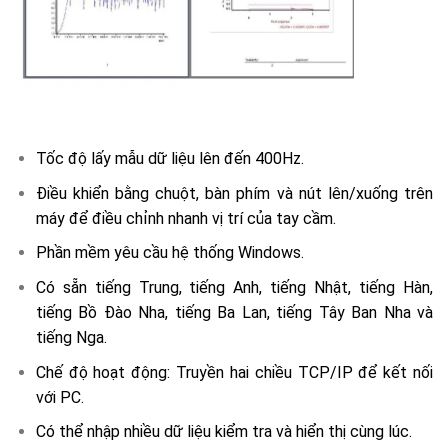
Tốc độ lấy mẫu dữ liệu lên đến 400Hz.
Điều khiển bằng chuột, bàn phím và nút lên/xuống trên
máy để điều chỉnh nhanh vị trí của tay cầm.
Phần mềm yêu cầu hệ thống Windows.
Có sẵn tiếng Trung, tiếng Anh, tiếng Nhật, tiếng Hàn,
tiếng Bồ Đào Nha, tiếng Ba Lan, tiếng Tây Ban Nha và
tiếng Nga.
Chế độ hoạt động: Truyền hai chiều TCP/IP để kết nối
với PC.
Có thể nhập nhiều dữ liệu kiểm tra và hiển thị cùng lúc.