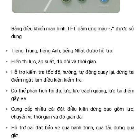
Bảng điều khiển màn hình TFT cảm ứng màu -7″ được sử
dụng.
Tiếng Trung, tiếng Anh, tiếng Nhật được hỗ trợ.
Hiển thị lực, áp suất, độ dời và thời gian.
Hỗ trợ kiểm tra tốc độ, hướng, tự động quay lại, dừng tại
điểm ngắt làm điều kiện kiểm tra.
Có thể phân tích tối đa. lực, lực cách quãng, lực tại điểm
gãy, v.v.
Cung cấp nhiều cài đặt điều kiện dừng bao gồm lực,
chuyển vị, thời gian và độ giãn dài.
Hỗ trợ cài đặt bảo vệ quá hành trình, quá tải, dừng quá
giờ.