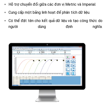
Hỗ trợ chuyển đổi giữa các đơn vị Metric và Imperial.
Cung cấp một bảng linh hoạt để phân tích dữ liệu.
Có thể đặt tên cho kết quả dữ liệu và tạo công thức do
người dùng định nghĩa.