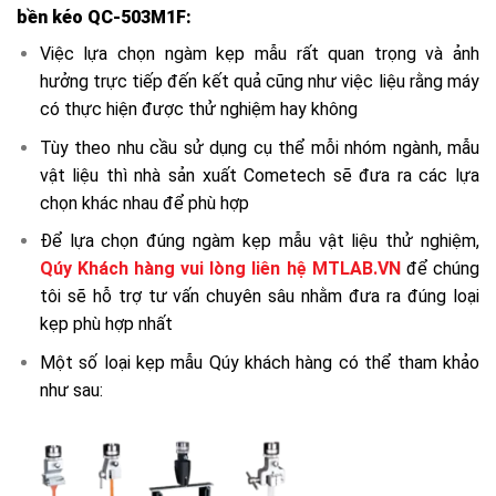
bền kéo QC-503M1F
:
Việc lựa chọn ngàm kẹp mẫu rất quan trọng và ảnh
hưởng trực tiếp đến kết quả cũng như việc liệu rằng máy
có thực hiện được thử nghiệm hay không
Tùy theo nhu cầu sử dụng cụ thể mỗi nhóm ngành, mẫu
vật liệu thì nhà sản xuất Cometech sẽ đưa ra các lựa
chọn khác nhau để phù hợp
Để lựa chọn đúng ngàm kẹp mẫu vật liệu thử nghiệm,
Qúy Khách hàng vui lòng liên hệ MTLAB.VN
để chúng
tôi sẽ hỗ trợ tư vấn chuyên sâu nhằm đưa ra đúng loại
kẹp phù hợp nhất
Một số loại kẹp mẫu Qúy khách hàng có thể tham khảo
như sau: