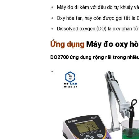
Máy đo đi kèm với đầu dò tự khuấy và
Oxy hòa tan, hay còn được gọi tắt là 
Dissolved oxygen (DO) là oxy phân tử 
Ứng dụng
Máy đo oxy hò
DO2700 ứng dụng rộng rãi trong nhiều