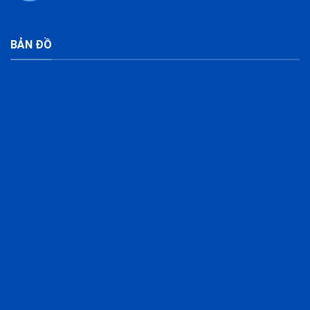
BẢN ĐỒ