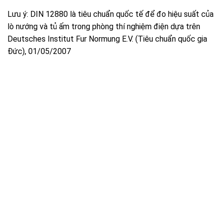
Lưu ý: DIN 12880 là tiêu chuẩn quốc tế để đo hiệu suất của
lò nướng và tủ ấm trong phòng thí nghiệm điện dựa trên
Deutsches Institut Fur Normung E.V. (Tiêu chuẩn quốc gia
Đức), 01/05/2007