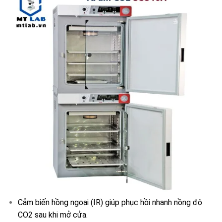
Cảm biến hồng ngoại (IR) giúp phục hồi nhanh nồng độ
CO2 sau khi mở cửa.