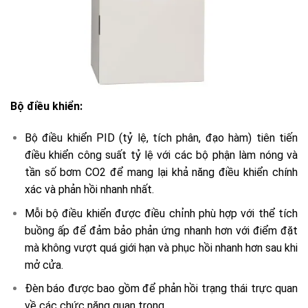
Bộ điều khiển:
Bộ điều khiển PID (tỷ lệ, tích phân, đạo hàm) tiên tiến
điều khiển công suất tỷ lệ với các bộ phận làm nóng và
tần số bơm CO2 để mang lại khả năng điều khiển chính
xác và phản hồi nhanh nhất.
Mỗi bộ điều khiển được điều chỉnh phù hợp với thể tích
buồng ấp để đảm bảo phản ứng nhanh hơn với điểm đặt
mà không vượt quá giới hạn và phục hồi nhanh hơn sau khi
mở cửa.
Đèn báo được bao gồm để phản hồi trạng thái trực quan
về các chức năng quan trọng