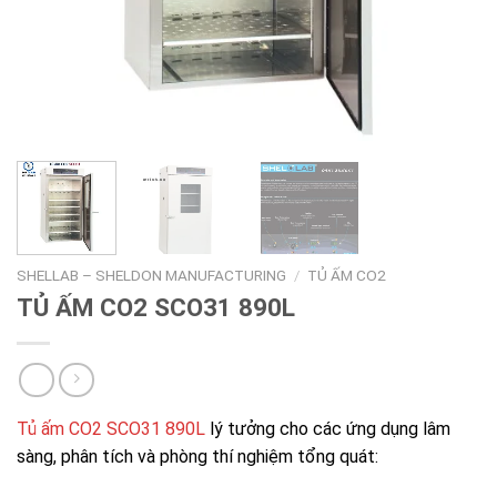
SHELLAB – SHELDON MANUFACTURING
/
TỦ ẤM CO2
TỦ ẤM CO2 SCO31 890L
Tủ ấm CO2 SCO31 890L
lý tưởng cho các ứng dụng lâm
sàng, phân tích và phòng thí nghiệm tổng quát: