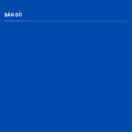
BẢN ĐỒ