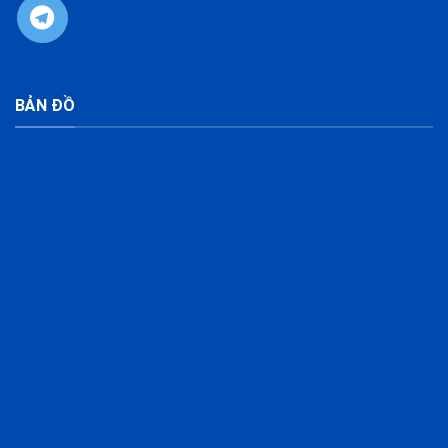
BẢN ĐỒ