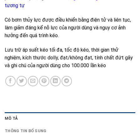
tương tự
Có bơm thủy lực được điều khiển bằng điện tử và liên tục,
làm giảm đáng kể nỗ lực của người dùng và nguy cơ ảnh
hưởng đến quá trình kéo.
Lưu trữ áp suất kéo tối đa, tốc độ kéo, thời gian thử
nghiệm, kích thước dolly, đạt/không đạt, tính chất đứt gãy
và ghi chú của người dùng cho 100.000 lần kéo
MÔ TẢ
THÔNG TIN BỔ SUNG