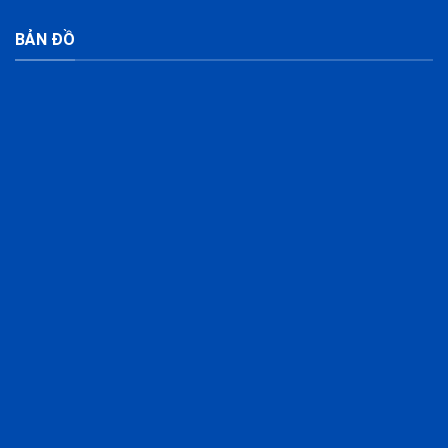
BẢN ĐỒ