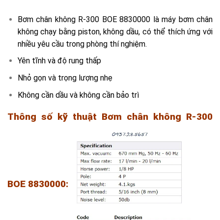
Bơm chân không R-300 BOE 8830000 là máy bơm chân
không chạy bằng piston, không dầu, có thể thích ứng với
nhiều yêu cầu trong phòng thí nghiệm.
Yên tĩnh và độ rung thấp
Nhỏ gọn và trọng lượng nhẹ
Không cần dầu và không cần bảo trì
Thông số kỹ thuật
Bơm chân không R-300
BOE 8830000
: