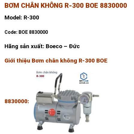
BƠM CHÂN KHÔNG R-300 BOE 8830000
Model: R-300
Code: BOE 8830000
Hãng sản xuất: Boeco – Đức
Giới thiệu Bơm chân không R-300 BOE
8830000: