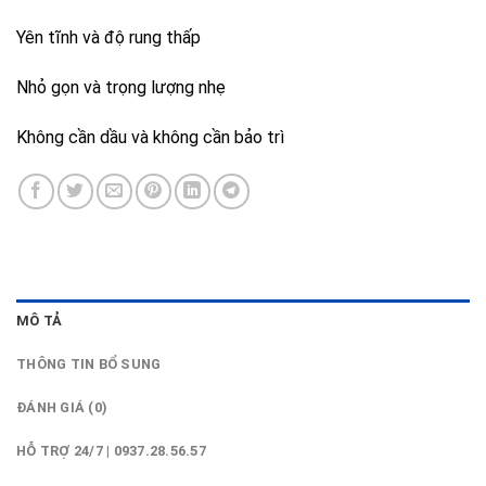
Yên tĩnh và độ rung thấp
Nhỏ gọn và trọng lượng nhẹ
Không cần dầu và không cần bảo trì
MÔ TẢ
THÔNG TIN BỔ SUNG
ĐÁNH GIÁ (0)
HỖ TRỢ 24/7 | 0937.28.56.57