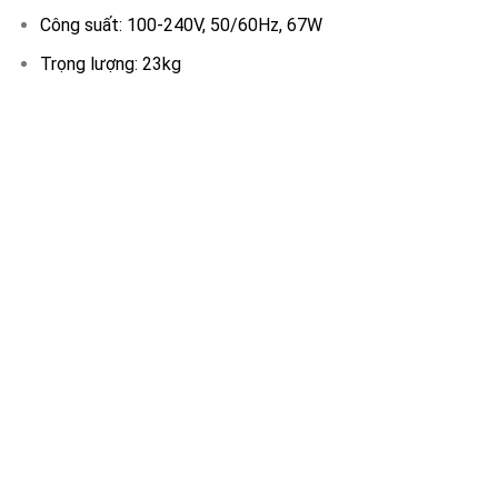
Công suất: 100-240V, 50/60Hz, 67W
Trọng lượng: 23kg