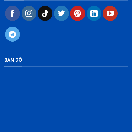
BẢN ĐỒ