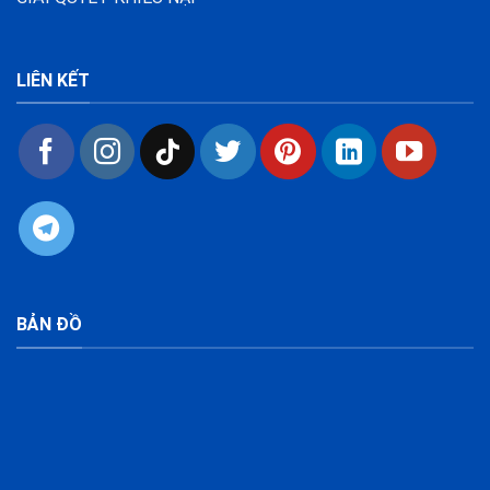
LIÊN KẾT
BẢN ĐỒ