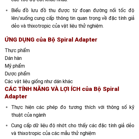
Biểu đồ lưu đồ thu được từ đoạn đường nối tốc độ
lên/xuống cung cấp thông tin quan trọng về đặc tính giả
dẻo và thixotropic của vật liệu thử nghiệm.
ỨNG DỤNG của Bộ Spiral Adapter
Thực phẩm
Dán hàn
Mỹ phẩm
Dược phẩm
Các vật liệu giống như dán khác
CÁC TÍNH NĂNG VÀ LỢI ÍCH của Bộ Spiral
Adapter
Thực hiện các phép đo tương thích với thông số kỹ
thuật của ngành
Cung cấp dữ liệu độ nhớt cho thấy các đặc tính giả dẻo
và thixotropic của các mẫu thử nghiệm