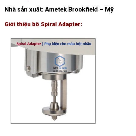
Nhà sản xuất: Ametek Brookfield – Mỹ
Giới thiệu bộ Spiral Adapter: