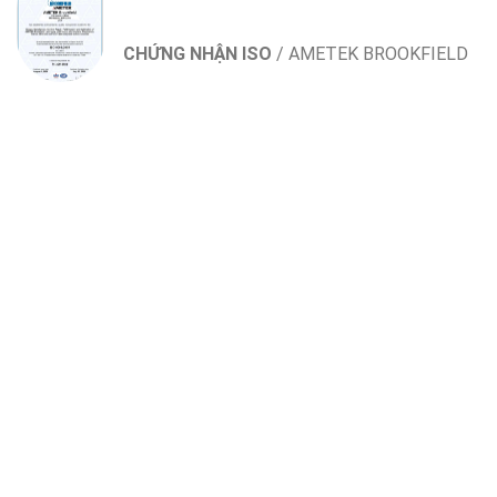
CHỨNG NHẬN ISO
/
AMETEK BROOKFIELD