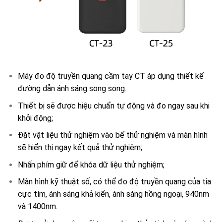
Máy đo độ truyền quang cầm tay CT áp dụng thiết kế
đường dẫn ánh sáng song song.
Thiết bị sẽ được hiệu chuẩn tự động và đo ngay sau khi
khởi động;
Đặt vật liệu thử nghiệm vào bể thử nghiệm và màn hình
sẽ hiển thị ngay kết quả thử nghiệm;
Nhấn phím giữ để khóa dữ liệu thử nghiệm;
Màn hình kỹ thuật số, có thể đo độ truyền quang của tia
cực tím, ánh sáng khả kiến, ánh sáng hồng ngoại, 940nm
và 1400nm.