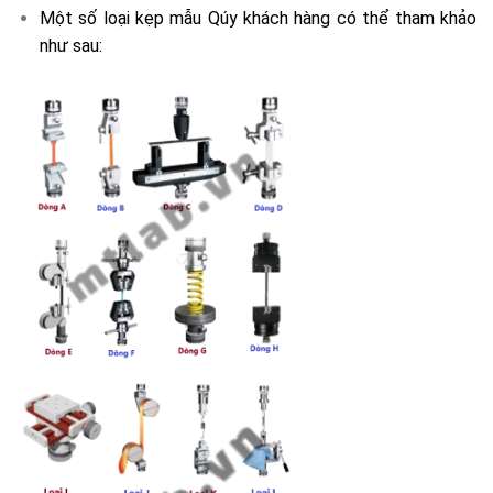
Một số loại kẹp mẫu Qúy khách hàng có thể tham khảo
như sau: