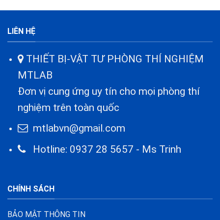
LIÊN HỆ
THIẾT BỊ-VẬT TƯ PHÒNG THÍ NGHIỆM
MTLAB
Đơn vị cung ứng uy tín cho mọi phòng thí
nghiệm trên toàn quốc
mtlabvn@gmail.com
Hotline: 0937 28 5657 - Ms Trinh
CHÍNH SÁCH
BẢO MẬT THÔNG TIN