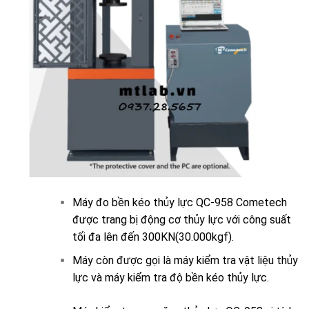
Máy đo bền kéo thủy lực QC-958 Cometech
được trang bị động cơ thủy lực với công suất
tối đa lên đến 300KN(30.000kgf).
Máy còn được gọi là máy kiểm tra vật liệu thủy
lực và máy kiểm tra độ bền kéo thủy lực.