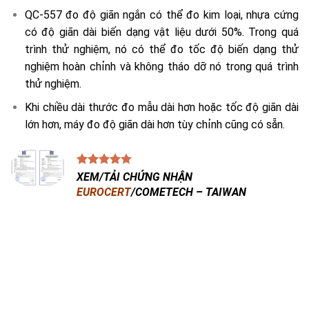
QC-557 đo độ giãn ngắn có thể đo kim loại, nhựa cứng
có độ giãn dài biến dạng vật liệu dưới 50%. Trong quá
trình thử nghiệm, nó có thể đo tốc độ biến dạng thử
nghiệm hoàn chỉnh và không tháo dỡ nó trong quá trình
thử nghiệm.
Khi chiều dài thước đo mẫu dài hơn hoặc tốc độ giãn dài
lớn hơn, máy đo độ giãn dài hơn tùy chỉnh cũng có sẵn.
XEM/TẢI CHỨNG NHẬN
EUROCERT
/COMETECH – TAIWAN