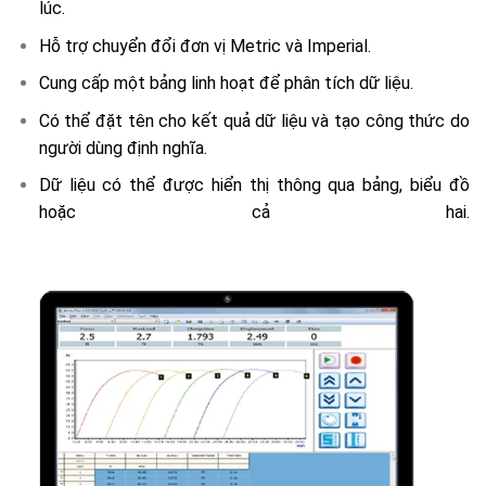
lúc.
Hỗ trợ chuyển đổi đơn vị Metric và Imperial.
Cung cấp một bảng linh hoạt để phân tích dữ liệu.
Có thể đặt tên cho kết quả dữ liệu và tạo công thức do
người dùng định nghĩa.
Dữ liệu có thể được hiển thị thông qua bảng, biểu đồ
hoặc cả hai.