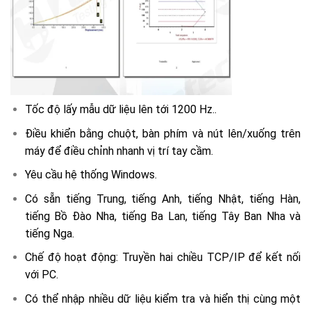
Tốc độ lấy mẫu dữ liệu lên tới 1200 Hz..
Điều khiển bằng chuột, bàn phím và nút lên/xuống trên
máy để điều chỉnh nhanh vị trí tay cầm.
Yêu cầu hệ thống Windows.
Có sẵn tiếng Trung, tiếng Anh, tiếng Nhật, tiếng Hàn,
tiếng Bồ Đào Nha, tiếng Ba Lan, tiếng Tây Ban Nha và
tiếng Nga.
Chế độ hoạt động: Truyền hai chiều TCP/IP để kết nối
với PC.
Có thể nhập nhiều dữ liệu kiểm tra và hiển thị cùng một