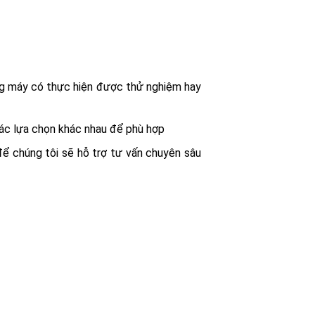
ằng máy có thực hiện được thử nghiệm hay
các lựa chọn khác nhau để phù hợp
ể chúng tôi sẽ hỗ trợ tư vấn chuyên sâu