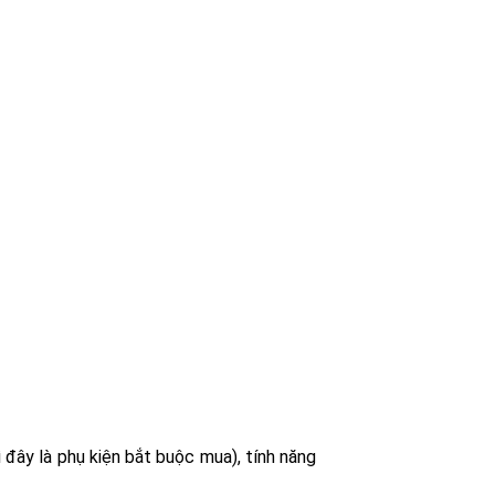
 đây là phụ kiện bắt buộc mua), tính năng