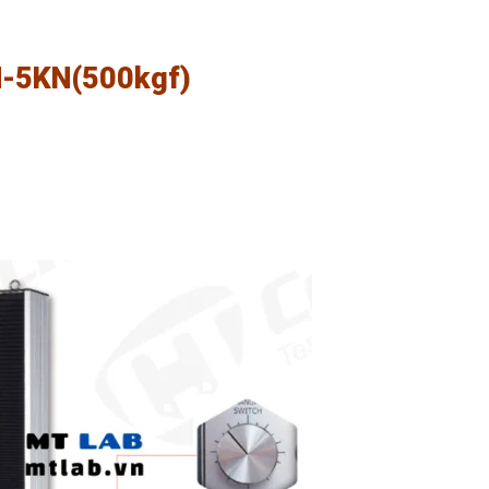
-5KN(500kgf)