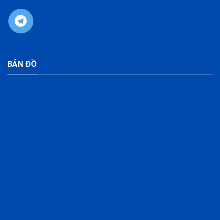
BẢN ĐỒ