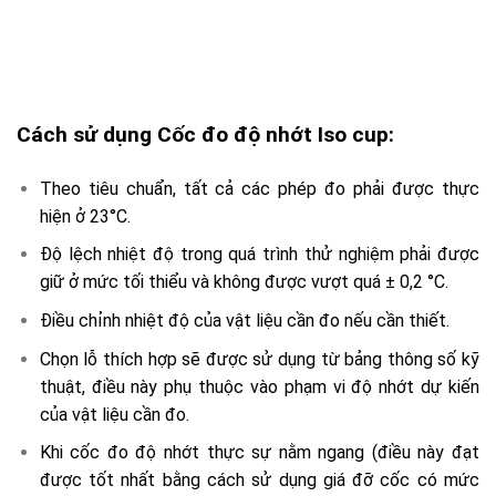
Cách sử dụng Cốc đo độ nhớt Iso cup:
Theo tiêu chuẩn, tất cả các phép đo phải được thực
hiện ở 23°C.
Độ lệch nhiệt độ trong quá trình thử nghiệm phải được
giữ ở mức tối thiểu và không được vượt quá ± 0,2 °C.
Điều chỉnh nhiệt độ của vật liệu cần đo nếu cần thiết.
Chọn lỗ thích hợp sẽ được sử dụng từ bảng thông số kỹ
thuật, điều này phụ thuộc vào phạm vi độ nhớt dự kiến
của vật liệu cần đo.
Khi cốc đo độ nhớt thực sự nằm ngang (điều này đạt
được tốt nhất bằng cách sử dụng giá đỡ cốc có mức