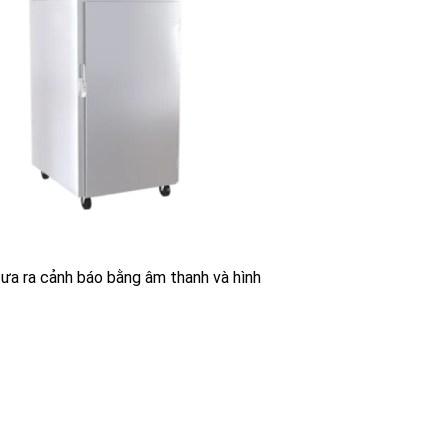
đưa ra cảnh báo bằng âm thanh và hình