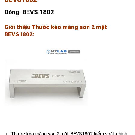
Dòng: BEVS 1802
Giới thiệu Thước kéo màng sơn 2 mặt
BEVS1802:
Thước kéo màng sơn 2 mặt BEVS1802 kiểm soát chính