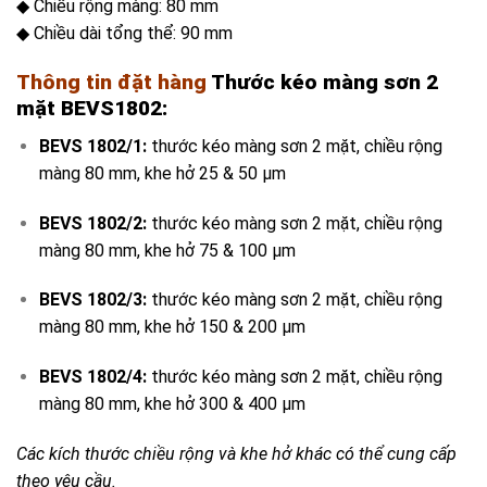
◆ Chiều rộng màng: 80 mm
◆ Chiều dài tổng thể: 90 mm
Thông tin đặt hàng
Thước kéo màng sơn 2
mặt BEVS1802:
BEVS 1802/1:
thước kéo màng sơn 2 mặt, chiều rộng
màng 80 mm, khe hở 25 & 50 µm
BEVS 1802/2:
thước kéo màng sơn 2 mặt, chiều rộng
màng 80 mm, khe hở 75 & 100 µm
BEVS 1802/3:
thước kéo màng sơn 2 mặt, chiều rộng
màng 80 mm, khe hở 150 & 200 µm
BEVS 1802/4:
thước kéo màng sơn 2 mặt, chiều rộng
màng 80 mm, khe hở 300 & 400 µm
Các kích thước chiều rộng và khe hở khác có thể cung cấp
theo yêu cầu.