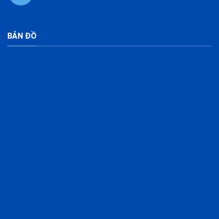
BẢN ĐỒ