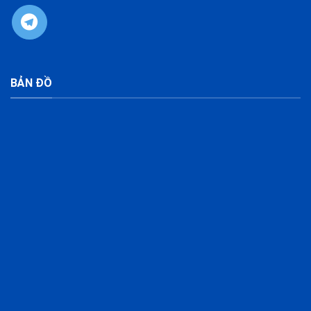
BẢN ĐỒ