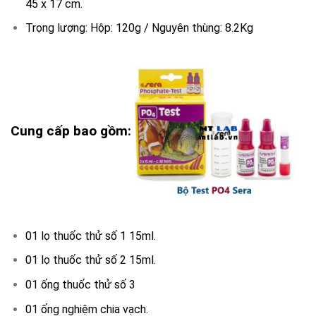
45 x 17 cm.
Trọng lượng: Hộp: 120g / Nguyên thùng: 8.2Kg
Cung cấp bao gồm:
01 lọ thuốc thử số 1 15ml.
01 lọ thuốc thử số 2 15ml.
01 ống thuốc thử số 3
01 ống nghiệm chia vạch.