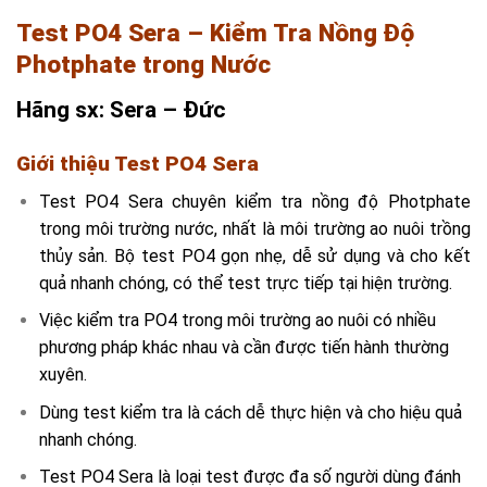
Test PO4 Sera – Kiểm Tra Nồng Độ
Photphate trong Nước
Hãng sx: Sera – Đức
Giới thiệu Test PO4 Sera
Test PO4 Sera chuyên kiểm tra nồng độ Photphate
trong môi trường nước, nhất là môi trường ao nuôi trồng
thủy sản. Bộ test PO4 gọn nhẹ, dễ sử dụng và cho kết
quả nhanh chóng, có thể test trực tiếp tại hiện trường.
Việc kiểm tra PO4 trong môi trường ao nuôi có nhiều
phương pháp khác nhau và cần được tiến hành thường
xuyên.
Dùng test kiểm tra là cách dễ thực hiện và cho hiệu quả
nhanh chóng.
Test PO4 Sera là loại test được đa số người dùng đánh