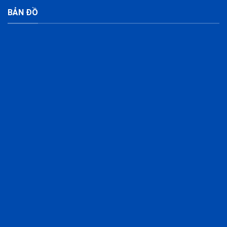
BẢN ĐỒ