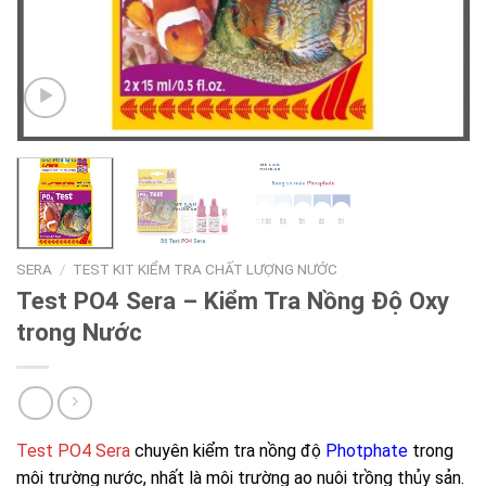
SERA
/
TEST KIT KIỂM TRA CHẤT LƯỢNG NƯỚC
Test PO4 Sera – Kiểm Tra Nồng Độ Oxy
trong Nước
Test PO4 Sera
chuyên kiểm tra nồng độ
Photphate
trong
môi trường nước, nhất là môi trường ao nuôi trồng thủy sản.