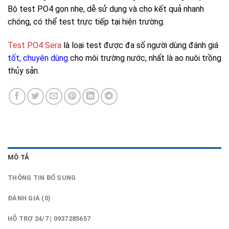
Bộ test PO4 gọn nhẹ, dễ sử dụng và cho kết quả nhanh
chóng, có thể test trực tiếp tại hiện trường.
Test PO4 Sera
là loại test được đa số người dùng đánh giá
tốt, chuyên dùng
cho môi trường nước, nhất là ao nuôi trồng
thủy sản.
MÔ TẢ
THÔNG TIN BỔ SUNG
ĐÁNH GIÁ (0)
HỖ TRỢ 24/7 | 0937285657