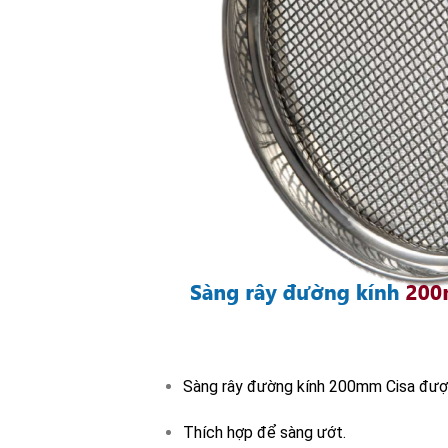
Sàng rây đường kính 200mm Cisa được
Thích hợp để sàng ướt.