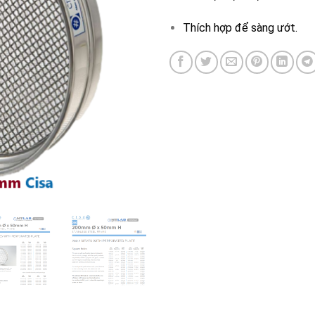
Thích hợp để sàng ướt.