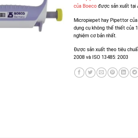
của Boeco
được sản xuất tại
Micropiepet hay Pipettor của
dụng cụ không thể thiết của 1
nghiệm cơ bản nhất.
Được sản xuất theo tiêu chuẩ
2008 và ISO 13485: 2003