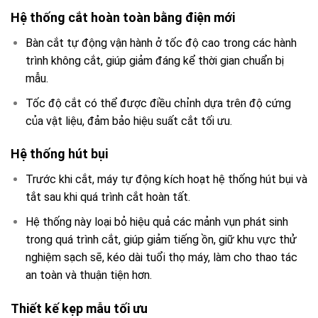
Hệ thống cắt hoàn toàn bằng điện mới
Bàn cắt tự động vận hành ở tốc độ cao trong các hành
trình không cắt, giúp giảm đáng kể thời gian chuẩn bị
mẫu.
Tốc độ cắt có thể được điều chỉnh dựa trên độ cứng
của vật liệu, đảm bảo hiệu suất cắt tối ưu.
Hệ thống hút bụi
Trước khi cắt, máy tự động kích hoạt hệ thống hút bụi và
tắt sau khi quá trình cắt hoàn tất.
Hệ thống này loại bỏ hiệu quả các mảnh vụn phát sinh
trong quá trình cắt, giúp giảm tiếng ồn, giữ khu vực thử
nghiệm sạch sẽ, kéo dài tuổi thọ máy, làm cho thao tác
an toàn và thuận tiện hơn.
Thiết kế kẹp mẫu tối ưu