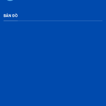
BẢN ĐỒ