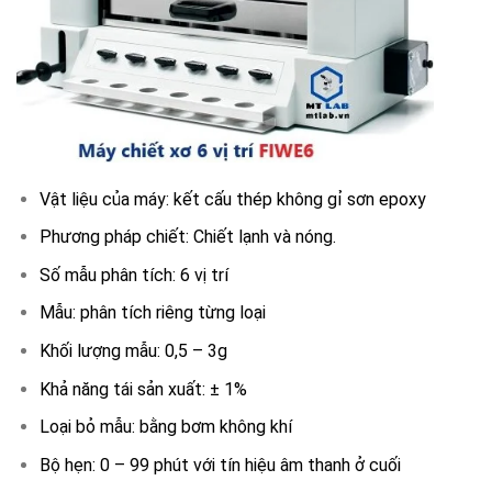
Vật liệu của máy: kết cấu thép không gỉ sơn epoxy
Phương pháp chiết: Chiết lạnh và nóng.
Số mẫu phân tích: 6 vị trí
Mẫu: phân tích riêng từng loại
Khối lượng mẫu: 0,5 – 3g
Khả năng tái sản xuất: ± 1%
Loại bỏ mẫu: bằng bơm không khí
Bộ hẹn: 0 – 99 phút với tín hiệu âm thanh ở cuối