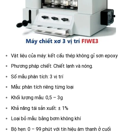
Vật liệu của máy: kết cấu thép không gỉ sơn epoxy
Phương pháp chiết: Chiết lạnh và nóng.
Số mẫu phân tích: 3 vị trí
Mẫu: phân tích riêng từng loại
Khối lượng mẫu: 0,5 – 3g
Khả năng tái sản xuất: ± 1%
Loại bỏ mẫu: bằng bơm không khí
Bộ hẹn: 0 – 99 phút với tín hiệu âm thanh ở cuối