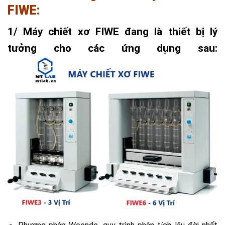
FIWE:
1/ Máy chiết xơ FIWE đang là thiết bị lý
tưởng cho các ứng dụng sau: