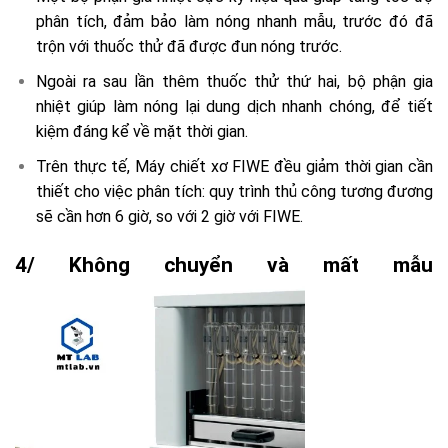
phân tích, đảm bảo làm nóng nhanh mẫu, trước đó đã
trộn với thuốc thử đã được đun nóng trước.
Ngoài ra sau lần thêm thuốc thử thứ hai, bộ phận gia
nhiệt giúp làm nóng lại dung dịch nhanh chóng, để tiết
kiệm đáng kể về mặt thời gian.
Trên thực tế, Máy chiết xơ FIWE đều giảm thời gian cần
thiết cho việc phân tích: quy trình thủ công tương đương
sẽ cần hơn 6 giờ, so với 2 giờ với FIWE.
4/ Không chuyển và mất mẫu