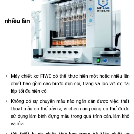
nhiều lần
Máy chiết xơ FIWE có thể thực hiện một hoặc nhiều lần
chiết bao gồm các bước đun sôi, tráng và lọc với độ tái
lập tối đa hiện có.
Không có sự chuyển mẫu nào ngăn cản được việc thất
thoát mẫu có thể xảy ra, vì chén nung cũng có thể được
sử dụng làm bình đựng mẫu trong quá trình cân, làm khô
và rửa.