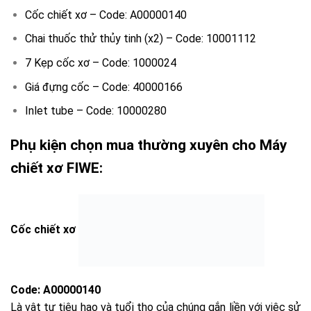
Cốc chiết xơ – Code: A00000140
Chai thuốc thử thủy tinh (x2) – Code: 10001112
7 Kẹp cốc xơ – Code: 1000024
Giá đựng cốc – Code: 40000166
Inlet tube – Code: 10000280
Phụ kiện chọn mua thường xuyên cho Máy
chiết xơ FIWE:
Cốc chiết xơ
Code: A00000140
Là vật tư tiêu hao và tuổi thọ của chúng gắn liền với việc sử