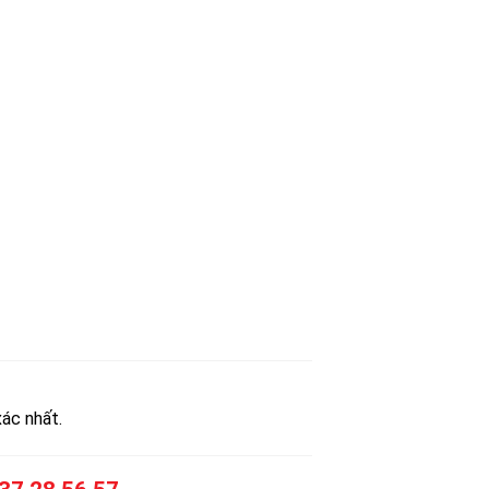
xác nhất.