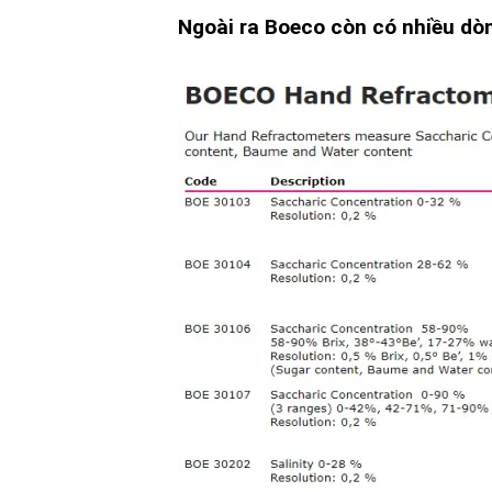
Ngoài ra Boeco còn có nhiều dò