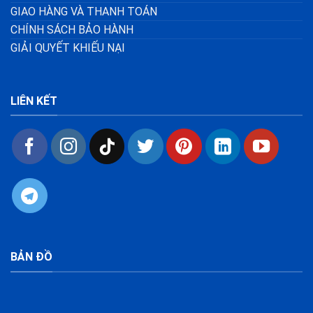
GIAO HÀNG VÀ THANH TOÁN
CHÍNH SÁCH BẢO HÀNH
GIẢI QUYẾT KHIẾU NẠI
LIÊN KẾT
BẢN ĐỒ