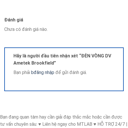
Đánh giá
Chưa có đánh giá nào.
Hãy là người đầu tiên nhận xét “ĐÈN VÒNG DV
Ametek Brookfield”
Bạn phải
bđăng nhập
để gửi đánh giá.
Bạn đang quan tâm hay cần giải đáp thắc mắc hoặc cần được
tư vấn chuyên sâu: ♥ Liên hệ ngay cho MTLAB ♥ HỖ TRỢ 24/7 |