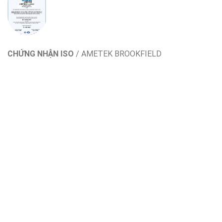
CHỨNG NHẬN ISO
/
AMETEK BROOKFIELD