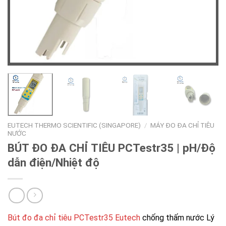
EUTECH THERMO SCIENTIFIC (SINGAPORE)
/
MÁY ĐO ĐA CHỈ TIÊU
NƯỚC
BÚT ĐO ĐA CHỈ TIÊU PCTestr35 | pH/Độ
dẫn điện/Nhiệt độ
Bút đo đa chỉ tiêu PCTestr35 Eutech
chống thấm nước Lý