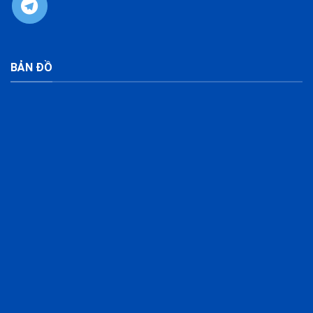
BẢN ĐỒ