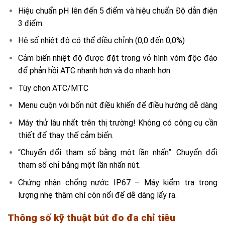
Hiệu chuẩn pH lên đến 5 điểm và hiệu chuẩn Độ dẫn điện
3 điểm.
Hệ số nhiệt độ có thể điều chỉnh (0,0 đến 0,0%)
Cảm biến nhiệt độ được đặt trong vỏ hình vòm độc đáo
để phản hồi ATC nhanh hơn và đo nhanh hơn.
Tùy chọn ATC/MTC
Menu cuộn với bốn nút điều khiển để điều hướng dễ dàng
Máy thử lâu nhất trên thị trường! Không có công cụ cần
thiết để thay thế cảm biến.
“Chuyển đổi tham số bằng một lần nhấn”: Chuyển đổi
tham số chỉ bằng một lần nhấn nút.
Chứng nhận chống nước IP67 – Máy kiểm tra trọng
lượng nhẹ thậm chí còn nổi để dễ dàng lấy ra.
Thông số kỹ thuật bút đo đa chỉ tiêu