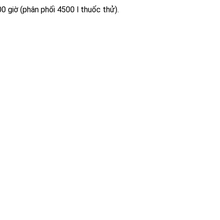
0 giờ (phân phối 4500 l thuốc thử).