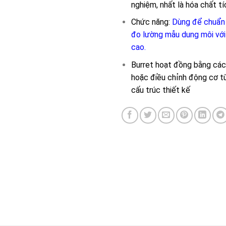
nghiệm, nhất là hóa chất tí
Chức năng:
Dùng để chuẩn 
đo lường mẫu dung môi với
cao.
Burret hoạt đồng bằng các
hoặc điều chỉnh động cơ t
cấu trúc thiết kế