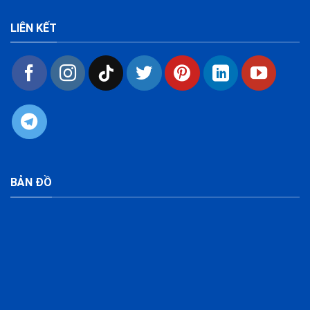
LIÊN KẾT
BẢN ĐỒ