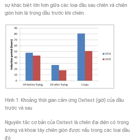
sự khác biệt lớn hơn giữa các loại dầu sau chiên và chiên
giòn hơn là trong dầu trước khi chiên.
Hình 1: Khoảng thời gian cảm ứng Oxitest (giờ) của dầu
trước và sau
Nguyên tắc cơ bản của Oxitest là chiên đại diện có trọng
lượng và khoai tây chiên giòn được nấu trong các loại dầu
đó