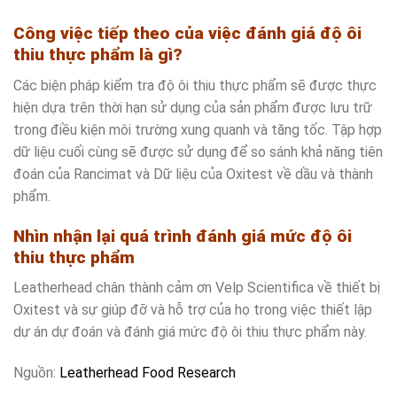
Công việc tiếp theo của việc đánh giá độ ôi
thiu thực phẩm là gì?
Các biện pháp kiểm tra độ ôi thiu thực phẩm sẽ được thực
hiện dựa trên thời hạn sử dụng của sản phẩm được lưu trữ
trong điều kiện môi trường xung quanh và tăng tốc. Tập hợp
dữ liệu cuối cùng sẽ được sử dụng để so sánh khả năng tiên
đoán của Rancimat và Dữ liệu của Oxitest về dầu và thành
phẩm.
Nhìn nhận lại quá trình đánh giá mức độ ôi
thiu thực phẩm
Leatherhead chân thành cảm ơn Velp Scientifica về thiết bị
Oxitest và sự giúp đỡ và hỗ trợ của họ trong việc thiết lập
dự án dự đoán và đánh giá mức độ ôi thiu thực phẩm này.
Nguồn:
Leatherhead Food Research